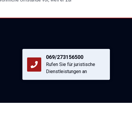
069/273156500
Rufen Sie für juristische
Dienstleistungen an