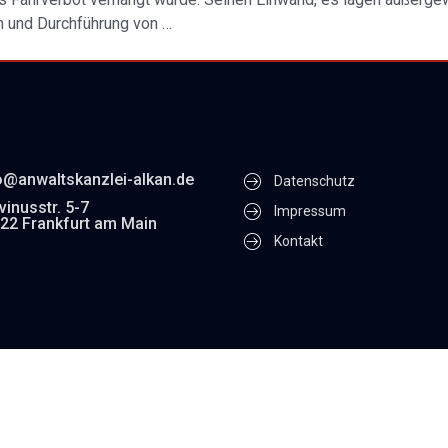
 und Durchführung von …
o@anwaltskanzlei-alkan.de
Datenschutz
vinusstr. 5-7
Impressum
22 Frankfurt am Main
Kontakt