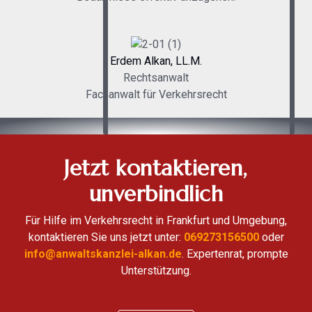
Erdem Alkan, LL.M.
Rechtsanwalt
Fachanwalt für Verkehrsrecht
Jetzt kontaktieren,
unverbindlich
Für Hilfe im Verkehrsrecht in Frankfurt und Umgebung,
kontaktieren Sie uns jetzt unter:
069273156500
oder
info@anwaltskanzlei-alkan.de
. Expertenrat, prompte
Unterstützung.