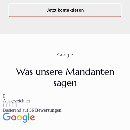
Jetzt kontaktieren
Google
Was unsere Mandanten
sagen
Ausgezeichnet
Basierend auf
56 Bewertungen