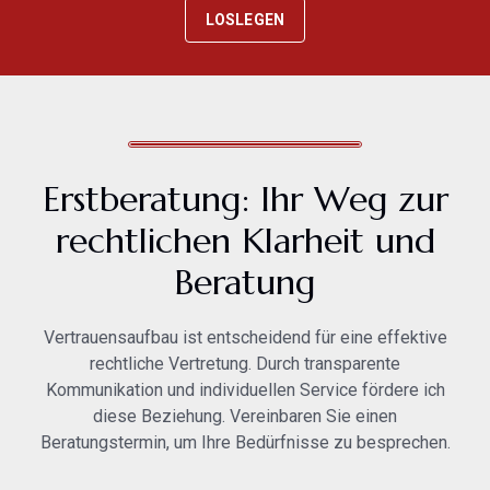
LOSLEGEN
Erstberatung: Ihr Weg zur
rechtlichen Klarheit und
Beratung
Vertrauensaufbau ist entscheidend für eine effektive
rechtliche Vertretung. Durch transparente
Kommunikation und individuellen Service fördere ich
diese Beziehung. Vereinbaren Sie einen
Beratungstermin, um Ihre Bedürfnisse zu besprechen.