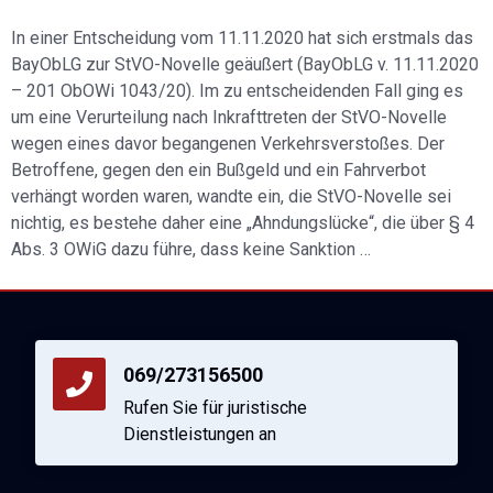
In einer Entscheidung vom 11.11.2020 hat sich erstmals das
BayObLG zur StVO-Novelle geäußert (BayObLG v. 11.11.2020
– 201 ObOWi 1043/20). Im zu entscheidenden Fall ging es
um eine Verurteilung nach Inkrafttreten der StVO-Novelle
wegen eines davor begangenen Verkehrsverstoßes. Der
Betroffene, gegen den ein Bußgeld und ein Fahrverbot
verhängt worden waren, wandte ein, die StVO-Novelle sei
nichtig, es bestehe daher eine „Ahndungslücke“, die über § 4
Abs. 3 OWiG dazu führe, dass keine Sanktion …
069/273156500
Rufen Sie für juristische
Dienstleistungen an