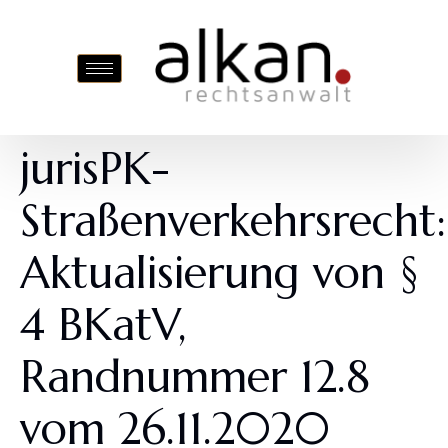
jurisPK-
Straßenverkehrsrecht:
Aktualisierung von §
4 BKatV,
Randnummer 12.8
vom 26.11.2020