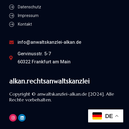
Datenschutz
Impressum
Kontakt
info@anwaltskanzlei-alkan.de
Gervinusstr. 5-7
60322 Frankfurt am Main
alkan.rechtsanwaltskanzlei
Copyright © anwaltskanzlei-alkan.de [2024]. Alle
Rechte vorbehalten.
DE