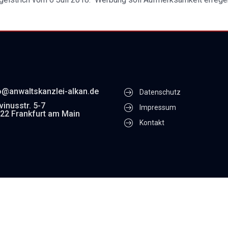
o@anwaltskanzlei-alkan.de
Datenschutz
vinusstr. 5-7
Impressum
22 Frankfurt am Main
Kontakt