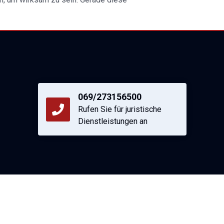
069/273156500
Rufen Sie für juristische
Dienstleistungen an