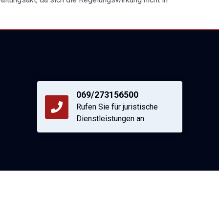
069/273156500
Rufen Sie für juristische
Dienstleistungen an