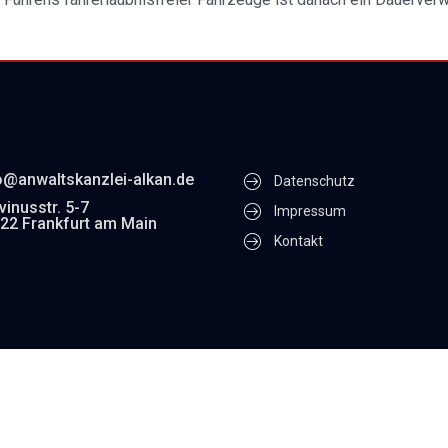
o@anwaltskanzlei-alkan.de
Datenschutz
vinusstr. 5-7
Impressum
22 Frankfurt am Main
Kontakt