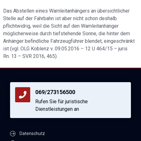
Das Abstellen eines Warnleitanhängers an übersichtlicher
Stelle auf der Fahrbahn ist aber nicht schon deshalb
pflichtwidrig, weil die Sicht auf den Warnleitanhänger
möglicherweise durch tiefstehende Sonne, die hinter dem
Anhänger befindliche Fahrzeugführer blendet, eingeschränkt
ist (vgl. OLG Koblenz v. 09.05.2016 – 12 U 464/15 – juris
Rn. 13 – SVR 2016, 465).
069/273156500
Rufen Sie für juristische
Dienstleistungen an
Datenschutz