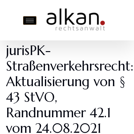
jurisPK-
Straßenverkehrsrecht:
Aktualisierung von §
43 StVO,
Randnummer 42.1
vom 24.08.2021