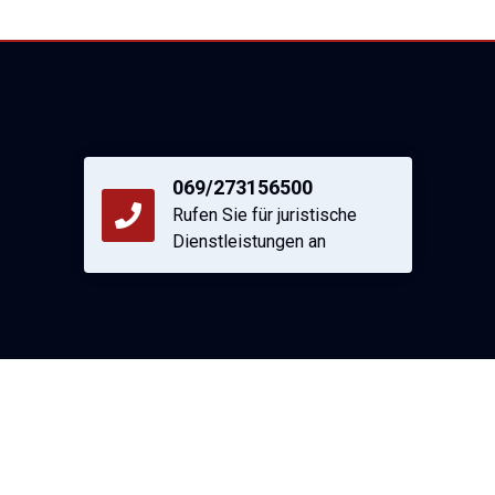
069/273156500
Rufen Sie für juristische
Dienstleistungen an