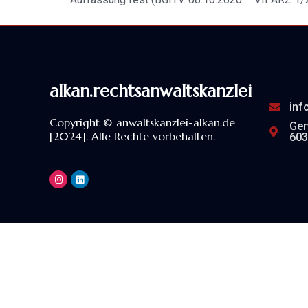
alkan.rechtsanwaltskanzlei
inf
Copyright © anwaltskanzlei-alkan.de
Ger
[2024]. Alle Rechte vorbehalten.
603