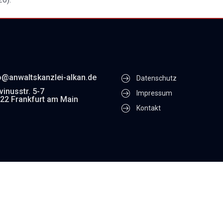
o@anwaltskanzlei-alkan.de
Datenschutz
vinusstr. 5-7
Impressum
22 Frankfurt am Main
Kontakt