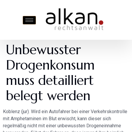
Unbewusster
Drogenkonsum
muss detailliert
belegt werden
Koblenz (jur). Wird ein Autofahrer bei einer Verkehrskontrolle
mit Amphetaminen im Blut erwischt, kann dieser sich
regelmäßig nicht mit einer unbewussten Drogeneinnahme