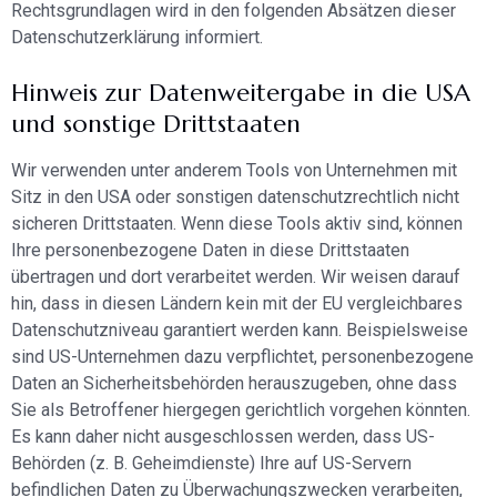
Rechtsgrundlagen wird in den folgenden Absätzen dieser
Datenschutzerklärung informiert.
Hinweis zur Datenweitergabe in die USA
und sonstige Drittstaaten
Wir verwenden unter anderem Tools von Unternehmen mit
Sitz in den USA oder sonstigen datenschutzrechtlich nicht
sicheren Drittstaaten. Wenn diese Tools aktiv sind, können
Ihre personenbezogene Daten in diese Drittstaaten
übertragen und dort verarbeitet werden. Wir weisen darauf
hin, dass in diesen Ländern kein mit der EU vergleichbares
Datenschutzniveau garantiert werden kann. Beispielsweise
sind US-Unternehmen dazu verpflichtet, personenbezogene
Daten an Sicherheitsbehörden herauszugeben, ohne dass
Sie als Betroffener hiergegen gerichtlich vorgehen könnten.
Es kann daher nicht ausgeschlossen werden, dass US-
Behörden (z. B. Geheimdienste) Ihre auf US-Servern
befindlichen Daten zu Überwachungszwecken verarbeiten,