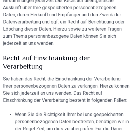
Bestimmungen jederzeit das Recht auf unentgeltliche
Auskunft über Ihre gespeicherten personenbezogenen
Daten, deren Herkunft und Empfänger und den Zweck der
Datenverarbeitung und ggf. ein Recht auf Berichtigung oder
Löschung dieser Daten. Hierzu sowie zu weiteren Fragen
zum Thema personenbezogene Daten können Sie sich
jederzeit an uns wenden.
Recht auf Einschränkung der
Verarbeitung
Sie haben das Recht, die Einschränkung der Verarbeitung
Ihrer personenbezogenen Daten zu verlangen. Hierzu können
Sie sich jederzeit an uns wenden. Das Recht auf
Einschränkung der Verarbeitung besteht in folgenden Fällen:
Wenn Sie die Richtigkeit Ihrer bei uns gespeicherten
personenbezogenen Daten bestreiten, benötigen wir in
der Regel Zeit, um dies zu überprüfen. Für die Dauer