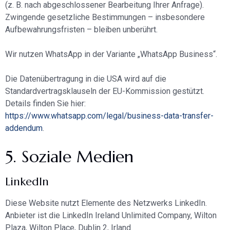
(z. B. nach abgeschlossener Bearbeitung Ihrer Anfrage).
Zwingende gesetzliche Bestimmungen – insbesondere
Aufbewahrungsfristen – bleiben unberührt.
Wir nutzen WhatsApp in der Variante „WhatsApp Business“.
Die Datenübertragung in die USA wird auf die
Standardvertragsklauseln der EU-Kommission gestützt.
Details finden Sie hier:
https://www.whatsapp.com/legal/business-data-transfer-
addendum
.
5. Soziale Medien
LinkedIn
Diese Website nutzt Elemente des Netzwerks LinkedIn.
Anbieter ist die LinkedIn Ireland Unlimited Company, Wilton
Plaza, Wilton Place, Dublin 2, Irland.