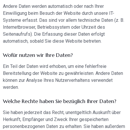
Andere Daten werden automatisch oder nach Ihrer
Einwilligung beim Besuch der Website durch unsere IT-
Systeme erfasst. Das sind vor allem technische Daten (z. B.
Internetbrowser, Betriebssystem oder Uhrzeit des
Seitenaufrufs). Die Erfassung dieser Daten erfolgt
automatisch, sobald Sie diese Website betreten.
Wofür nutzen wir Ihre Daten?
Ein Teil der Daten wird erhoben, um eine fehlerfreie
Bereitstellung der Website zu gewährleisten. Andere Daten
können zur Analyse Ihres Nutzerverhaltens verwendet
werden.
Welche Rechte haben Sie bezüglich Ihrer Daten?
Sie haben jederzeit das Recht, unentgeltlich Auskunft über
Herkunft, Empfänger und Zweck Ihrer gespeicherten
personenbezogenen Daten zu erhalten. Sie haben außerdem