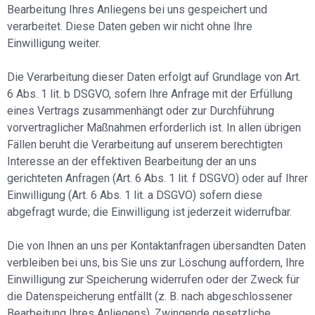
Bearbeitung Ihres Anliegens bei uns gespeichert und
verarbeitet. Diese Daten geben wir nicht ohne Ihre
Einwilligung weiter.
Die Verarbeitung dieser Daten erfolgt auf Grundlage von Art.
6 Abs. 1 lit. b DSGVO, sofern Ihre Anfrage mit der Erfüllung
eines Vertrags zusammenhängt oder zur Durchführung
vorvertraglicher Maßnahmen erforderlich ist. In allen übrigen
Fällen beruht die Verarbeitung auf unserem berechtigten
Interesse an der effektiven Bearbeitung der an uns
gerichteten Anfragen (Art. 6 Abs. 1 lit. f DSGVO) oder auf Ihrer
Einwilligung (Art. 6 Abs. 1 lit. a DSGVO) sofern diese
abgefragt wurde; die Einwilligung ist jederzeit widerrufbar.
Die von Ihnen an uns per Kontaktanfragen übersandten Daten
verbleiben bei uns, bis Sie uns zur Löschung auffordern, Ihre
Einwilligung zur Speicherung widerrufen oder der Zweck für
die Datenspeicherung entfällt (z. B. nach abgeschlossener
Bearbeitung Ihres Anliegens). Zwingende gesetzliche