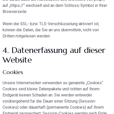
auf „https://“ wechselt und an dem Schloss-Symbol in Ihrer
Browserzeile.
Wenn die SSL- bzw. TLS-Verschlüsselung aktiviert ist,
können die Daten, die Sie an uns übermitteln, nicht von
Dritten mitgelesen werden.
4. Datenerfassung auf dieser
Website
Cookies
Unsere Internetseiten verwenden so genannte „Cookies“.
Cookies sind kleine Datenpakete und richten auf Ihrem
Endgerät keinen Schaden an. Sie werden entweder
vorübergehend für die Dauer einer Sitzung (Session-
Cookies) oder dauerhaft (permanente Cookies) auf Ihrem
Endgerät gespeichert. Session-Cookies werden nach Ende