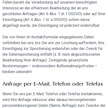
Fällen beruht die Verarbeitung auf unserem berechtigten
Interesse an der effektiven Bearbeitung der an uns
gerichteten Anfragen (Art. 6 Abs. 1 lit. f DSGVO) oder auf Ihrer
Einwilligung (Art. 6 Abs. 1 lit. a DSGVO) sofern diese
abgefragt wurde; die Einwilligung ist jederzeit widerrufbar.
Die von Ihnen im Kontaktformular eingegebenen Daten
verbleiben bei uns, bis Sie uns zur Löschung auffordern, Ihre
Einwilligung zur Speicherung widerrufen oder der Zweck für
die Datenspeicherung entfällt (z. B. nach abgeschlossener
Bearbeitung Ihrer Anfrage). Zwingende gesetzliche
Bestimmungen – insbesondere Aufbewahrungsfristen –
bleiben unberührt.
Anfrage per E-Mail, Telefon oder Telefax
Wenn Sie uns per E-Mail, Telefon oder Telefax kontaktieren,
wird Ihre Anfrage inklusive aller daraus hervorgehenden
personenbezogenen Daten (Name, Anfrage) zum Zwecke der