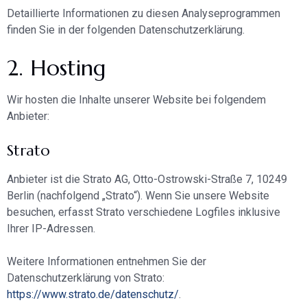
Detaillierte Informationen zu diesen Analyseprogrammen
finden Sie in der folgenden Datenschutzerklärung.
2. Hosting
Wir hosten die Inhalte unserer Website bei folgendem
Anbieter:
Strato
Anbieter ist die Strato AG, Otto-Ostrowski-Straße 7, 10249
Berlin (nachfolgend „Strato“). Wenn Sie unsere Website
besuchen, erfasst Strato verschiedene Logfiles inklusive
Ihrer IP-Adressen.
Weitere Informationen entnehmen Sie der
Datenschutzerklärung von Strato:
https://www.strato.de/datenschutz/
.