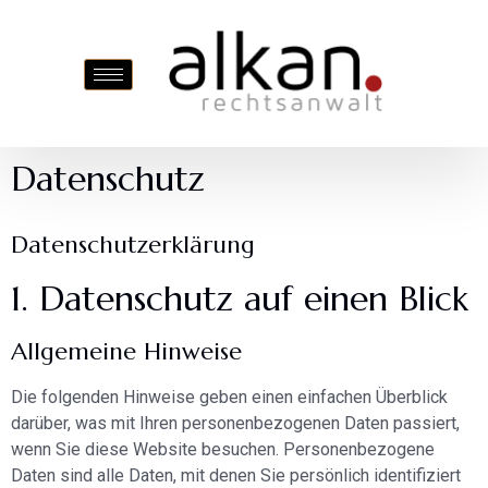
Datenschutz
Datenschutz­erklärung
1. Datenschutz auf einen Blick
Allgemeine Hinweise
Die folgenden Hinweise geben einen einfachen Überblick
darüber, was mit Ihren personenbezogenen Daten passiert,
wenn Sie diese Website besuchen. Personenbezogene
Daten sind alle Daten, mit denen Sie persönlich identifiziert