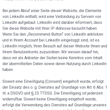
Bei jedem Abruf einer Seite dieser Website, die Elemente
von LinkedIn enthält, wird eine Verbindung zu Servern von
LinkedIn aufgebaut. LinkedIn wird darüber informiert, dass
Sie diese Website mit Ihrer IP-Adresse besucht haben.
Wenn Sie den „Recommend-Button“ von LinkedIn anklicken
und in Ihrem Account bei LinkedIn eingeloggt sind, ist es
LinkedIn möglich, Ihren Besuch auf dieser Website Ihnen und
Ihrem Benutzerkonto zuzuordnen. Wir weisen darauf hin,
dass wir als Anbieter der Seiten keine Kenntnis vom Inhalt
der übermittelten Daten sowie deren Nutzung durch LinkedIn
haben.
Soweit eine Einwilligung (Consent) eingeholt wurde, erfolgt
der Einsatz des o. g. Dienstes auf Grundlage von Art. 6 Abs. 1
lit. a DSGVO und § 25 TTDSG. Die Einwilligung ist jederzeit
widerrufbar. Soweit keine Einwilligung eingeholt wurde,
erfolgt die Verwendung des Dienstes auf Grundlage unseres