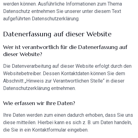
werden können. Ausführliche Informationen zum Thema
Datenschutz entnehmen Sie unserer unter diesem Text
aufgeführten Datenschutzerklärung.
Datenerfassung auf dieser Website
Wer ist verantwortlich für die Datenerfassung auf
dieser Website?
Die Datenverarbeitung auf dieser Website erfolgt durch den
Websitebetreiber. Dessen Kontaktdaten können Sie dem
Abschnitt „Hinweis zur Verantwortlichen Stelle“ in dieser
Datenschutzerklärung entnehmen.
Wie erfassen wir Ihre Daten?
Ihre Daten werden zum einen dadurch erhoben, dass Sie uns
diese mitteilen. Hierbei kann es sich z. B. um Daten handeln,
die Sie in ein Kontaktformular eingeben.