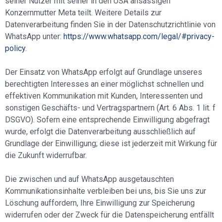
seiner Nutzer mit seiner in den USA ansässigen
Konzernmutter Meta teilt. Weitere Details zur
Datenverarbeitung finden Sie in der Datenschutzrichtlinie von
WhatsApp unter:
https://www.whatsapp.com/legal/#privacy-
policy
.
Der Einsatz von WhatsApp erfolgt auf Grundlage unseres
berechtigten Interesses an einer möglichst schnellen und
effektiven Kommunikation mit Kunden, Interessenten und
sonstigen Geschäfts- und Vertragspartnern (Art. 6 Abs. 1 lit. f
DSGVO). Sofern eine entsprechende Einwilligung abgefragt
wurde, erfolgt die Datenverarbeitung ausschließlich auf
Grundlage der Einwilligung; diese ist jederzeit mit Wirkung für
die Zukunft widerrufbar.
Die zwischen und auf WhatsApp ausgetauschten
Kommunikationsinhalte verbleiben bei uns, bis Sie uns zur
Löschung auffordern, Ihre Einwilligung zur Speicherung
widerrufen oder der Zweck für die Datenspeicherung entfällt