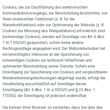
Cookies, die zur Durchführung des elektronischen
Kommunikationsvorgangs, zur Bereitstellung bestimmter, von
Ihnen erwünschter Funktionen (z. B. für die
Warenkorbfunktion) oder zur Optimierung der Website (z. B.
Cookies zur Messung des Webpublikums) erforderlich sind
(notwendige Cookies), werden auf Grundlage von Art. 6 Abs.
1 lit. f DSGVO gespeichert, sofern keine andere
Rechtsgrundlage angegeben wird. Der Websitebetreiber hat
ein berechtigtes Interesse an der Speicherung von
notwendigen Cookies zur technisch fehlerfreien und
optimierten Bereitstellung seiner Dienste. Sofern eine
Einwilligung zur Speicherung von Cookies und vergleichbaren
Wiedererkennungstechnologien abgefragt wurde, erfolgt die
Verarbeitung ausschließlich auf Grundlage dieser
Einwilligung (Art. 6 Abs. 1 lit. a DSGVO und § 25 Abs. 1
TTDSG); die Einwilligung ist jederzeit widerrufbar.
Sie können Ihren Browser so einstellen, dass Sie über das