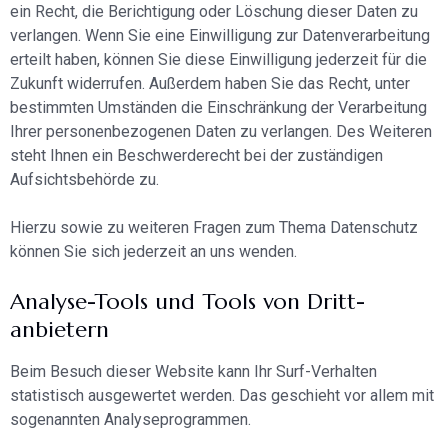
ein Recht, die Berichtigung oder Löschung dieser Daten zu
verlangen. Wenn Sie eine Einwilligung zur Datenverarbeitung
erteilt haben, können Sie diese Einwilligung jederzeit für die
Zukunft widerrufen. Außerdem haben Sie das Recht, unter
bestimmten Umständen die Einschränkung der Verarbeitung
Ihrer personenbezogenen Daten zu verlangen. Des Weiteren
steht Ihnen ein Beschwerderecht bei der zuständigen
Aufsichtsbehörde zu.
Hierzu sowie zu weiteren Fragen zum Thema Datenschutz
können Sie sich jederzeit an uns wenden.
Analyse-Tools und Tools von Dritt­
anbietern
Beim Besuch dieser Website kann Ihr Surf-Verhalten
statistisch ausgewertet werden. Das geschieht vor allem mit
sogenannten Analyseprogrammen.