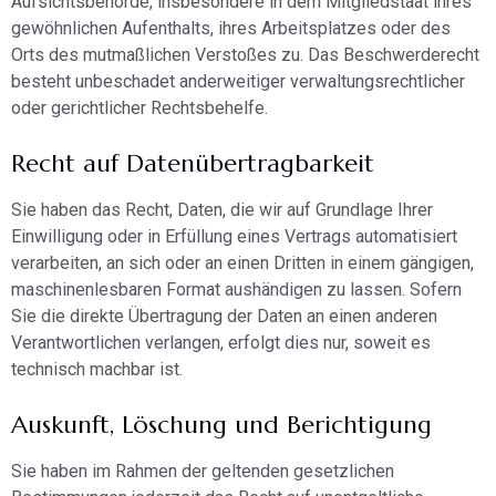
Aufsichtsbehörde, insbesondere in dem Mitgliedstaat ihres
gewöhnlichen Aufenthalts, ihres Arbeitsplatzes oder des
Orts des mutmaßlichen Verstoßes zu. Das Beschwerderecht
besteht unbeschadet anderweitiger verwaltungsrechtlicher
oder gerichtlicher Rechtsbehelfe.
Recht auf Daten­übertrag­barkeit
Sie haben das Recht, Daten, die wir auf Grundlage Ihrer
Einwilligung oder in Erfüllung eines Vertrags automatisiert
verarbeiten, an sich oder an einen Dritten in einem gängigen,
maschinenlesbaren Format aushändigen zu lassen. Sofern
Sie die direkte Übertragung der Daten an einen anderen
Verantwortlichen verlangen, erfolgt dies nur, soweit es
technisch machbar ist.
Auskunft, Löschung und Berichtigung
Sie haben im Rahmen der geltenden gesetzlichen