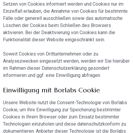
Setzen von Cookies informiert werden und Cookies nur im
Einzelfall erlauben, die Annahme von Cookies für bestimmte
Fälle oder generell ausschließen sowie das automatische
Löschen der Cookies beim Schließen des Browsers
aktivieren. Bei der Deaktivierung von Cookies kann die
Funktionalität dieser Website eingeschränkt sein.
Soweit Cookies von Drittunternehmen oder zu
Analysezwecken eingesetzt werden, werden wir Sie hierüber
im Rahmen dieser Datenschutzerklärung gesondert
informieren und ggf. eine Einwilligung abfragen.
Einwilligung mit Borlabs Cookie
Unsere Website nutzt die Consent-Technologie von Borlabs
Cookie, um Ihre Einwilligung zur Speicherung bestimmter
Cookies in Ihrem Browser oder zum Einsatz bestimmter
Technologien einzuholen und diese datenschutzkonform zu
dokumentieren. Anbieter dieser Technologie ist die Borlabs