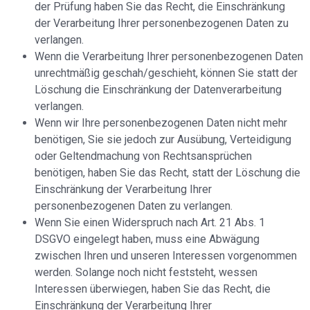
der Prüfung haben Sie das Recht, die Einschränkung
der Verarbeitung Ihrer personenbezogenen Daten zu
verlangen.
Wenn die Verarbeitung Ihrer personenbezogenen Daten
unrechtmäßig geschah/geschieht, können Sie statt der
Löschung die Einschränkung der Datenverarbeitung
verlangen.
Wenn wir Ihre personenbezogenen Daten nicht mehr
benötigen, Sie sie jedoch zur Ausübung, Verteidigung
oder Geltendmachung von Rechtsansprüchen
benötigen, haben Sie das Recht, statt der Löschung die
Einschränkung der Verarbeitung Ihrer
personenbezogenen Daten zu verlangen.
Wenn Sie einen Widerspruch nach Art. 21 Abs. 1
DSGVO eingelegt haben, muss eine Abwägung
zwischen Ihren und unseren Interessen vorgenommen
werden. Solange noch nicht feststeht, wessen
Interessen überwiegen, haben Sie das Recht, die
Einschränkung der Verarbeitung Ihrer