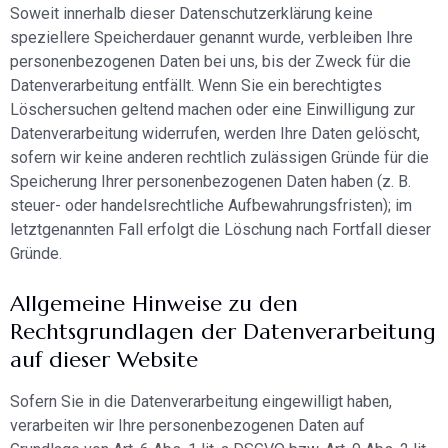
Soweit innerhalb dieser Datenschutzerklärung keine
speziellere Speicherdauer genannt wurde, verbleiben Ihre
personenbezogenen Daten bei uns, bis der Zweck für die
Datenverarbeitung entfällt. Wenn Sie ein berechtigtes
Löschersuchen geltend machen oder eine Einwilligung zur
Datenverarbeitung widerrufen, werden Ihre Daten gelöscht,
sofern wir keine anderen rechtlich zulässigen Gründe für die
Speicherung Ihrer personenbezogenen Daten haben (z. B.
steuer- oder handelsrechtliche Aufbewahrungsfristen); im
letztgenannten Fall erfolgt die Löschung nach Fortfall dieser
Gründe.
Allgemeine Hinweise zu den
Rechtsgrundlagen der Datenverarbeitung
auf dieser Website
Sofern Sie in die Datenverarbeitung eingewilligt haben,
verarbeiten wir Ihre personenbezogenen Daten auf