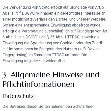
Die Verwendung von Strato erfolgt auf Grundlage von Art. 6
Abs. 1 lit. f DSGVO. Wir haben ein berechtigtes Interesse an
einer möglichst zuverlässigen Darstellung unserer Website.
Sofern eine entsprechende Einwilligung abgefragt wurde,
erfolgt die Verarbeitung ausschließlich auf Grundlage von Art.
6 Abs. 1 lit. a DSGVO und § 25 Abs. 1 TTDSG, soweit die
Einwilligung die Speicherung von Cookies oder den Zugriff
auf Informationen im Endgerät des Nutzers (z. B. Device-
Fingerprinting) im Sinne des TTDSG umfasst. Die
Einwilligung ist jederzeit widerrufbar.
3. Allgemeine Hinweise und
Pflicht­informationen
Datenschutz
Die Betreiber dieser Seiten nehmen den Schutz Ihrer