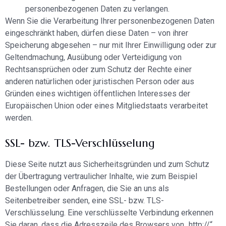
personenbezogenen Daten zu verlangen.
Wenn Sie die Verarbeitung Ihrer personenbezogenen Daten
eingeschränkt haben, dürfen diese Daten – von ihrer
Speicherung abgesehen – nur mit Ihrer Einwilligung oder zur
Geltendmachung, Ausübung oder Verteidigung von
Rechtsansprüchen oder zum Schutz der Rechte einer
anderen natürlichen oder juristischen Person oder aus
Gründen eines wichtigen öffentlichen Interesses der
Europäischen Union oder eines Mitgliedstaats verarbeitet
werden.
SSL- bzw. TLS-Verschlüsselung
Diese Seite nutzt aus Sicherheitsgründen und zum Schutz
der Übertragung vertraulicher Inhalte, wie zum Beispiel
Bestellungen oder Anfragen, die Sie an uns als
Seitenbetreiber senden, eine SSL- bzw. TLS-
Verschlüsselung. Eine verschlüsselte Verbindung erkennen
Sie daran, dass die Adresszeile des Browsers von „http://“