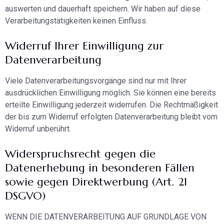
auswerten und dauerhaft speichern. Wir haben auf diese
Verarbeitungstätigkeiten keinen Einfluss.
Widerruf Ihrer Einwilligung zur
Datenverarbeitung
Viele Datenverarbeitungsvorgänge sind nur mit Ihrer
ausdrücklichen Einwilligung möglich. Sie können eine bereits
erteilte Einwilligung jederzeit widerrufen. Die Rechtmäßigkeit
der bis zum Widerruf erfolgten Datenverarbeitung bleibt vom
Widerruf unberührt.
Widerspruchsrecht gegen die
Datenerhebung in besonderen Fällen
sowie gegen Direktwerbung (Art. 21
DSGVO)
WENN DIE DATENVERARBEITUNG AUF GRUNDLAGE VON