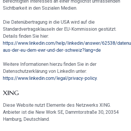
berechtigten Interesses an einer möglichst umfassenden
Sichtbarkeit in den Sozialen Medien.
Die Datenübertragung in die USA wird auf die
Standardvertragsklauseln der EU-Kommission gestützt.
Details finden Sie hier:
https://www.linkedin.com/help/linkedin/answer/62538/datenu
aus-der-eu-dem-ewr-und-der-schweiz?lang=de
Weitere Informationen hierzu finden Sie in der
Datenschutzerklärung von LinkedIn unter:
https://www.linkedin.com/legal/privacy-policy
.
XING
Diese Website nutzt Elemente des Netzwerks XING.
Anbieter ist die New Work SE, Dammtorstraße 30, 20354
Hamburg, Deutschland.