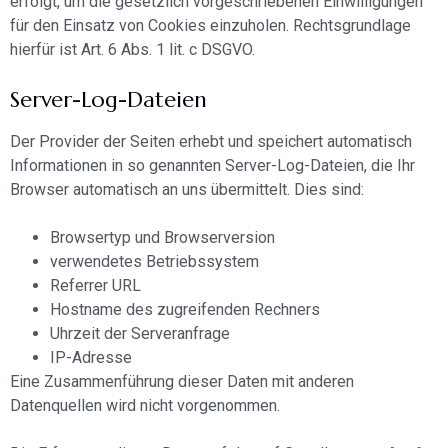
erfolgt, um die gesetzlich vorgeschriebenen Einwilligungen
für den Einsatz von Cookies einzuholen. Rechtsgrundlage
hierfür ist Art. 6 Abs. 1 lit. c DSGVO.
Server-Log-Dateien
Der Provider der Seiten erhebt und speichert automatisch
Informationen in so genannten Server-Log-Dateien, die Ihr
Browser automatisch an uns übermittelt. Dies sind:
Browsertyp und Browserversion
verwendetes Betriebssystem
Referrer URL
Hostname des zugreifenden Rechners
Uhrzeit der Serveranfrage
IP-Adresse
Eine Zusammenführung dieser Daten mit anderen
Datenquellen wird nicht vorgenommen.