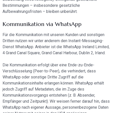
Bestimmungen – insbesondere gesetzliche
Aufbewahrungsfristen – bleiben unberührt.
Kommunikation via WhatsApp
Für die Kommunikation mit unseren Kunden und sonstigen
Dritten nutzen wir unter anderem den Instant-Messaging-
Dienst WhatsApp. Anbieter ist die WhatsApp Ireland Limited,
4 Grand Canal Square, Grand Canal Harbour, Dublin 2, Irland.
Die Kommunikation erfolgt über eine Ende-zu-Ende-
Verschlüsselung (Peer-to-Peer), die verhindert, dass
WhatsApp oder sonstige Dritte Zugriff auf die
Kommunikationsinhalte erlangen können. WhatsApp erhält
jedoch Zugriff auf Metadaten, die im Zuge des
Kommunikationsvorgangs entstehen (z. B. Absender,
Empfänger und Zeitpunkt). Wir weisen ferner darauf hin, dass
WhatsApp nach eigener Aussage, personenbezogene Daten