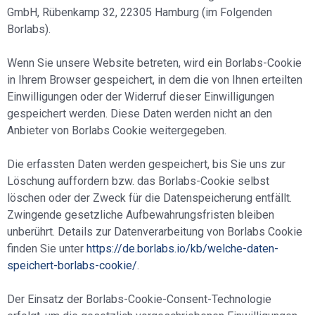
GmbH, Rübenkamp 32, 22305 Hamburg (im Folgenden
Borlabs).
Wenn Sie unsere Website betreten, wird ein Borlabs-Cookie
in Ihrem Browser gespeichert, in dem die von Ihnen erteilten
Einwilligungen oder der Widerruf dieser Einwilligungen
gespeichert werden. Diese Daten werden nicht an den
Anbieter von Borlabs Cookie weitergegeben.
Die erfassten Daten werden gespeichert, bis Sie uns zur
Löschung auffordern bzw. das Borlabs-Cookie selbst
löschen oder der Zweck für die Datenspeicherung entfällt.
Zwingende gesetzliche Aufbewahrungsfristen bleiben
unberührt. Details zur Datenverarbeitung von Borlabs Cookie
finden Sie unter
https://de.borlabs.io/kb/welche-daten-
speichert-borlabs-cookie/
.
Der Einsatz der Borlabs-Cookie-Consent-Technologie