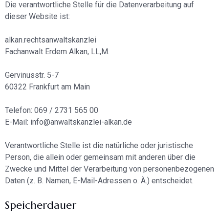
Die verantwortliche Stelle für die Datenverarbeitung auf
dieser Website ist:
alkan.rechtsanwaltskanzlei
Fachanwalt Erdem Alkan, LL,M.
Gervinusstr. 5-7
60322 Frankfurt am Main
Telefon: 069 / 2731 565 00
E-Mail: info@anwaltskanzlei-alkan.de
Verantwortliche Stelle ist die natürliche oder juristische
Person, die allein oder gemeinsam mit anderen über die
Zwecke und Mittel der Verarbeitung von personenbezogenen
Daten (z. B. Namen, E-Mail-Adressen o. Ä.) entscheidet.
Speicherdauer