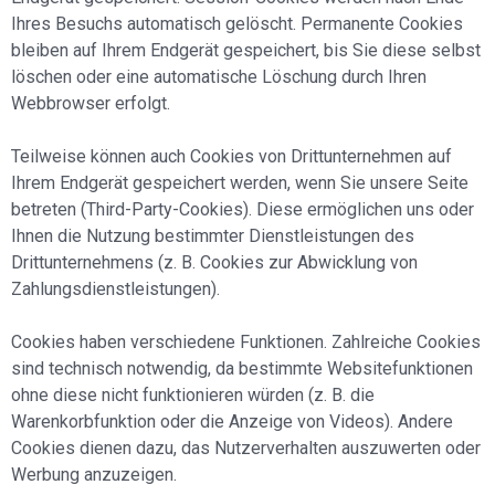
Ihres Besuchs automatisch gelöscht. Permanente Cookies
bleiben auf Ihrem Endgerät gespeichert, bis Sie diese selbst
löschen oder eine automatische Löschung durch Ihren
Webbrowser erfolgt.
Teilweise können auch Cookies von Drittunternehmen auf
Ihrem Endgerät gespeichert werden, wenn Sie unsere Seite
betreten (Third-Party-Cookies). Diese ermöglichen uns oder
Ihnen die Nutzung bestimmter Dienstleistungen des
Drittunternehmens (z. B. Cookies zur Abwicklung von
Zahlungsdienstleistungen).
Cookies haben verschiedene Funktionen. Zahlreiche Cookies
sind technisch notwendig, da bestimmte Websitefunktionen
ohne diese nicht funktionieren würden (z. B. die
Warenkorbfunktion oder die Anzeige von Videos). Andere
Cookies dienen dazu, das Nutzerverhalten auszuwerten oder
Werbung anzuzeigen.