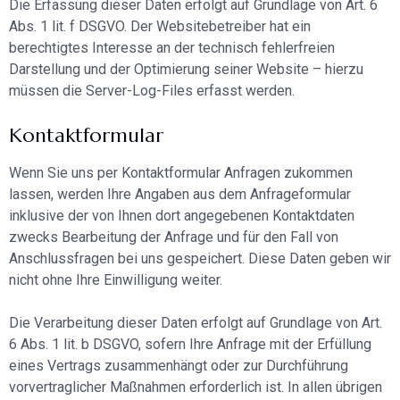
Die Erfassung dieser Daten erfolgt auf Grundlage von Art. 6
Abs. 1 lit. f DSGVO. Der Websitebetreiber hat ein
berechtigtes Interesse an der technisch fehlerfreien
Darstellung und der Optimierung seiner Website – hierzu
müssen die Server-Log-Files erfasst werden.
Kontaktformular
Wenn Sie uns per Kontaktformular Anfragen zukommen
lassen, werden Ihre Angaben aus dem Anfrageformular
inklusive der von Ihnen dort angegebenen Kontaktdaten
zwecks Bearbeitung der Anfrage und für den Fall von
Anschlussfragen bei uns gespeichert. Diese Daten geben wir
nicht ohne Ihre Einwilligung weiter.
Die Verarbeitung dieser Daten erfolgt auf Grundlage von Art.
6 Abs. 1 lit. b DSGVO, sofern Ihre Anfrage mit der Erfüllung
eines Vertrags zusammenhängt oder zur Durchführung
vorvertraglicher Maßnahmen erforderlich ist. In allen übrigen