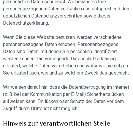
persönlichen Daten sehr ernst. Wir behandeln Ihre
personenbezogenen Daten vertraulich und entsprechend den
gesetzlichen Datenschutzvorschriften sowie dieser
Datenschutzerklärung.
Wenn Sie diese Website benutzen, werden verschiedene
personenbezogene Daten erhoben. Personenbezogene
Daten sind Daten, mit denen Sie persönlich identifiziert
werden können. Die vorliegende Datenschutzerklärung
erläutert, welche Daten wir erheben und wofür wir sie nutzen.
Sie erläutert auch, wie und zu welchem Zweck das geschieht.
Wir weisen darauf hin, dass die Datenübertragung im Internet
(z. B. bei der Kommunikation per E-Mail) Sicherheitslücken
aufweisen kann. Ein lückenloser Schutz der Daten vor dem
Zugriff durch Dritte ist nicht möglich.
Hinweis zur verantwortlichen Stelle